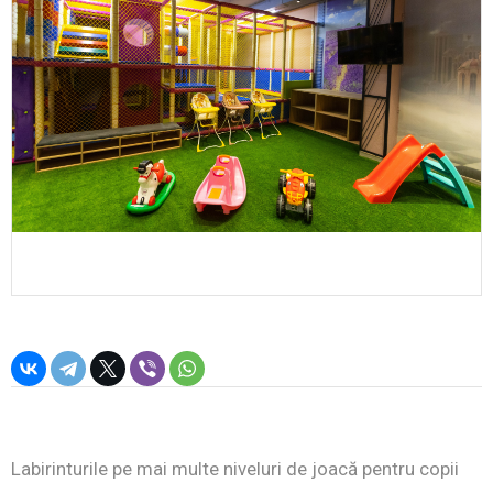
Labirinturile pe mai multe niveluri de joacă pentru copii