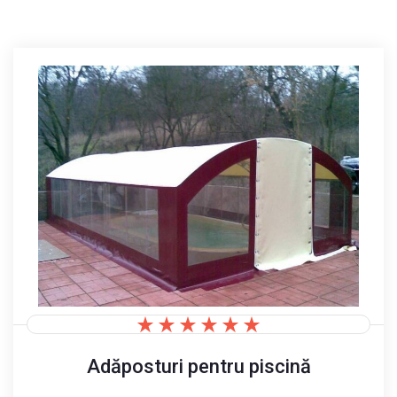
Adăposturi pentru piscină