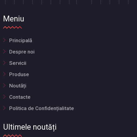
Meniu
Principală
Despre noi
Servicii
Produse
Noutăți
Contacte
Politica de Confidențialitate
Ultimele noutăți