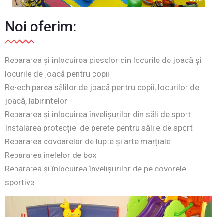
Noi oferim:
Repararea și înlocuirea pieselor din locurile de joacă și
locurile de joacă pentru copii
Re-echiparea sălilor de joacă pentru copii, locurilor de
joacă, labirintelor
Repararea și înlocuirea învelișurilor din săli de sport
Instalarea protecției de perete pentru sălile de sport
Repararea covoarelor de lupte și arte marțiale
Repararea inelelor de box
Repararea și înlocuirea învelișurilor de pe covorele
sportive