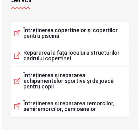
Întreținerea copertinelor și coperților
pentru piscină
Repararea la fața locului a structurilor
cadrului copertinei
Întreținerea și repararea
echipamentelor sportive și de joacă
pentru copii
Întreținerea și repararea remorcilor,
semiremorcilor, camioanelor