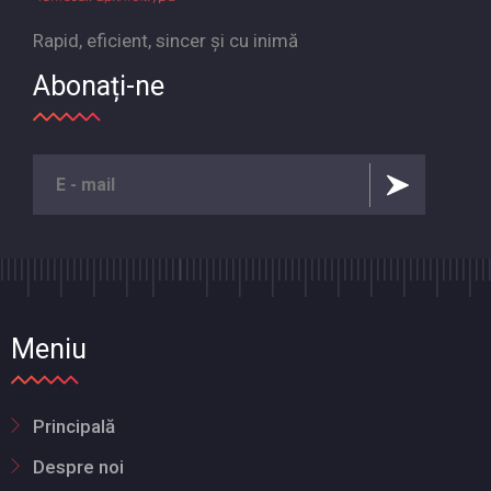
Rapid, eficient, sincer și cu inimă
Abonați-ne
Meniu
Principală
Despre noi