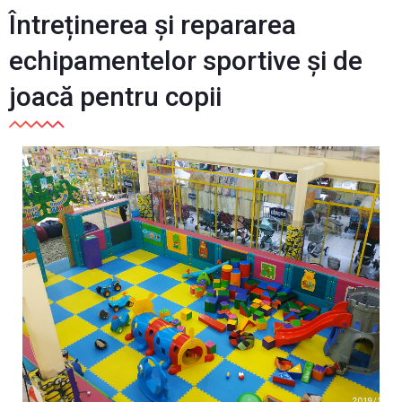
Întreținerea și repararea
echipamentelor sportive și de
joacă pentru copii