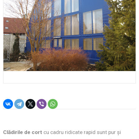
Clădirile de cort
cu cadru ridicate rapid sunt pur și