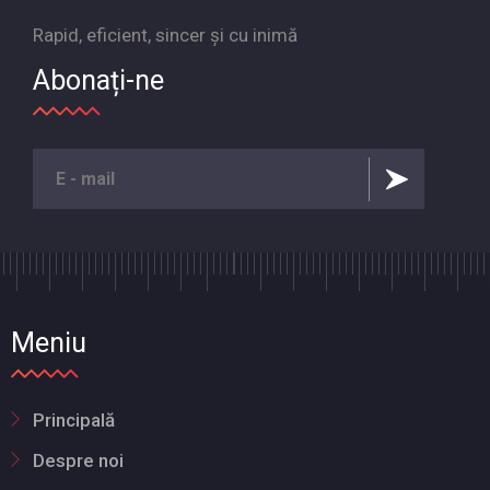
Rapid, eficient, sincer și cu inimă
Abonați-ne
Meniu
Principală
Despre noi