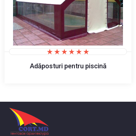
Adăposturi pentru piscină