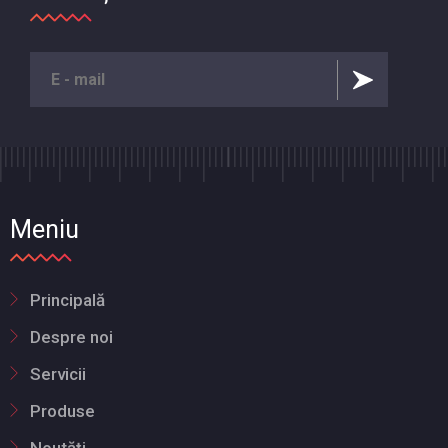
Meniu
Principală
Despre noi
Servicii
Produse