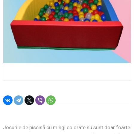
Jocurile de piscină cu mingi colorate nu sunt doar foarte