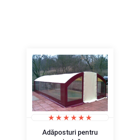
Adăposturi pentru