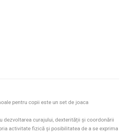
oale pentru copii este un set de joaca
dezvoltarea curajului, dexterității și coordonării
ria activitate fizică și posibilitatea de a se exprima